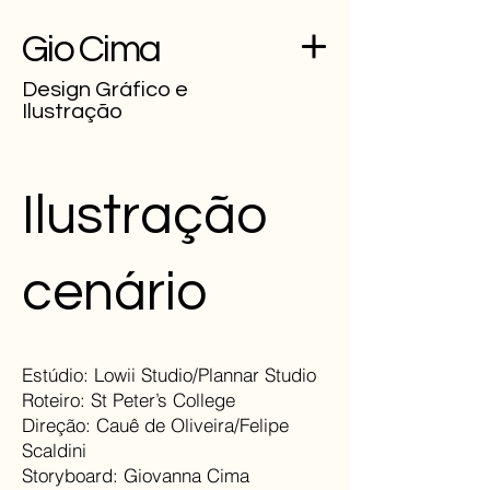
Gio Cima
Design Gráfico e
Ilustração
Ilustração
cenário
Estúdio: Lowii Studio/Plannar Studio
Roteiro: St Peter’s College
Direção: Cauê de Oliveira/Felipe
Scaldini
Storyboard: Giovanna Cima