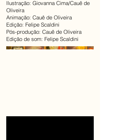
Ilustração: Giovanna Cima/Cauê de
Oliveira
Animação: Cauê de Oliveira
Edição: Felipe Scaldini
Pós-produção: Cauê de Oliveira
Edição de som: Felipe Scaldini